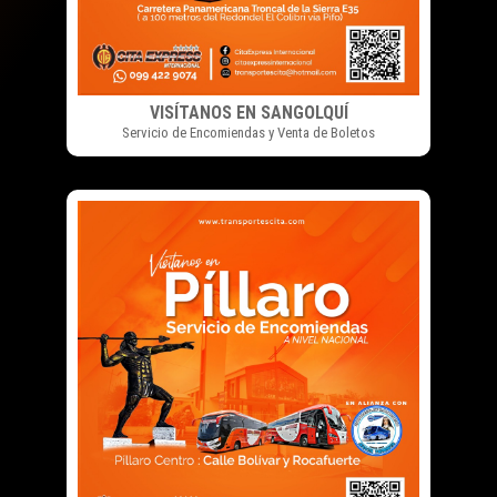
VISÍTANOS EN SANGOLQUÍ
Servicio de Encomiendas y Venta de Boletos