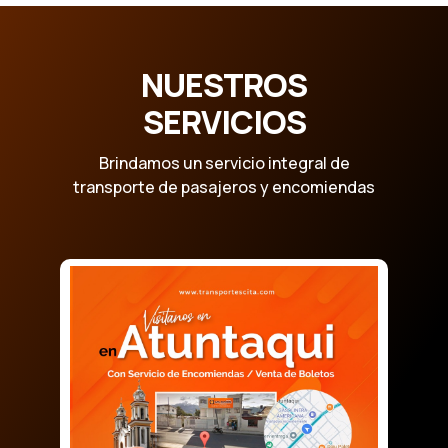
NUESTROS
SERVICIOS
Brindamos un servicio integral de
transporte de pasajeros y encomiendas