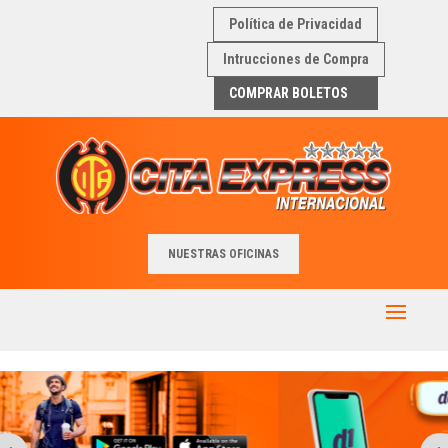
Política de Privacidad
Intrucciones de Compra
COMPRAR BOLETOS
NUESTRAS OFICINAS