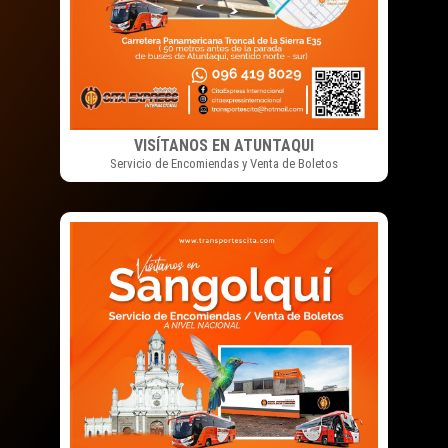
VISÍTANOS EN ATUNTAQUI
Servicio de Encomiendas y Venta de Boletos