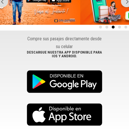
Compre sus pasajes directamente desde
su celular
DESCARGUE NUESTRA APP DISPONIBLE PARA
IOS Y ANDROID.