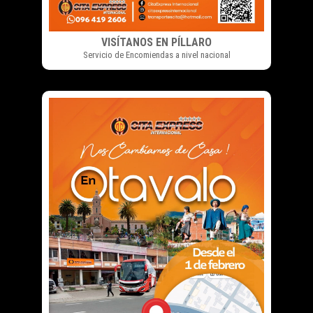
VISÍTANOS EN PÍLLARO
Servicio de Encomiendas a nivel nacional