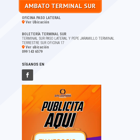
AMBATO TERMINAL SUR
OFICINA PASO LATERAL
Ver Ubicación
BOLETERÍA TERMINAL SUR
TERMINAL SUR PASO LATERAL Y PEPE JARAMILLO TERMINAL
TERRESTRE SUR OFICINA 17
Ver ubicación
099 143 6579
SÍGANOS EN