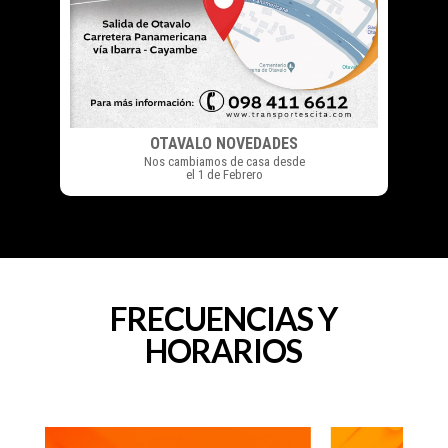
OTAVALO NOVEDADES
Nos cambiamos de casa desde
el 1 de Febrero
FRECUENCIAS Y
HORARIOS