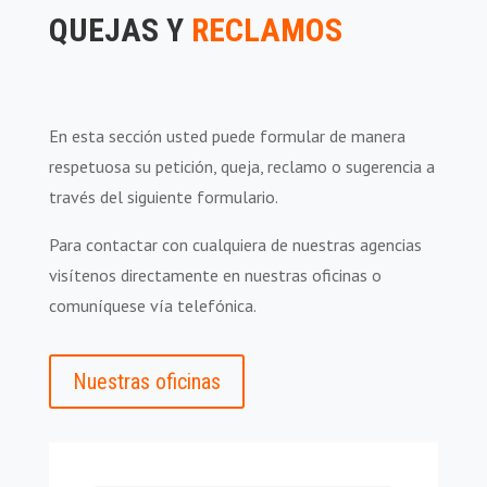
QUEJAS Y
RECLAMOS
En esta sección usted puede formular de manera
respetuosa su petición, queja, reclamo o sugerencia a
través del siguiente formulario.
Para contactar con cualquiera de nuestras agencias
visítenos directamente en nuestras oficinas o
comuníquese vía telefónica.
Nuestras oficinas