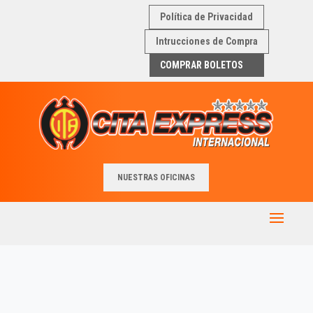
Política de Privacidad
Intrucciones de Compra
COMPRAR BOLETOS
NUESTRAS OFICINAS