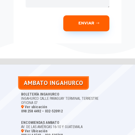
ENVIAR
AMBATO INGAHURCO
BOLETERÍA INGAHURCO
INGAHURCO CALLE PARAGUAY TERMINAL TERRESTRE
OFICINA 07
Ver ubicación
098 258 4492 – 032-520912
ENCOMIENDAS AMBATO
AV. DE LAS AMÉRICAS 16-10 Y GUATEMALA
Ver Ubicación