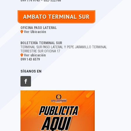
099 114 9743 – 032-522768
AMBATO TERMINAL SUR
OFICINA PASO LATERAL
Ver Ubicación
BOLETERÍA TERMINAL SUR
TERMINAL SUR PASO LATERAL Y PEPE JARAMILLO TERMINAL
TERRESTRE SUR OFICINA 17
Ver ubicación
099 143 6579
SÍGANOS EN