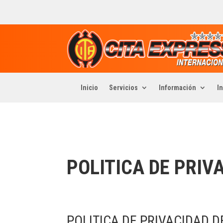
Inicio
Servicios
Información
In
POLITICA DE PRIV
POLITICA DE PRIVACIDAD D