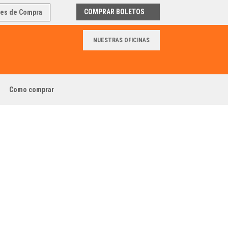
COMPRAR BOLETOS
nes de Compra
NUESTRAS OFICINAS
Como comprar