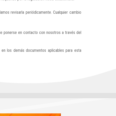
amos revisarla periódicamente. Cualquier cambio
de ponerse en contacto con nosotros a través del
d y en los demás documentos aplicables para esta