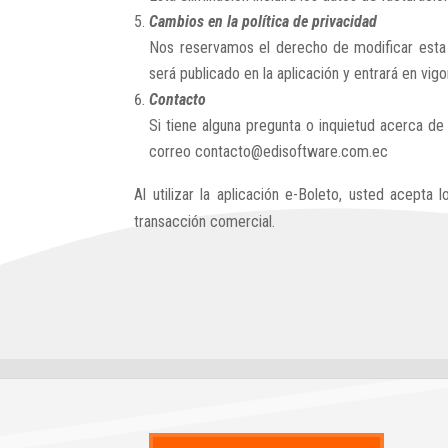
Cambios en la política de privacidad
Nos reservamos el derecho de modificar esta 
será publicado en la aplicación y entrará en vi
Contacto
Si tiene alguna pregunta o inquietud acerca d
correo contacto@edisoftware.com.ec
Al utilizar la aplicación e-Boleto, usted acept
transacción comercial.