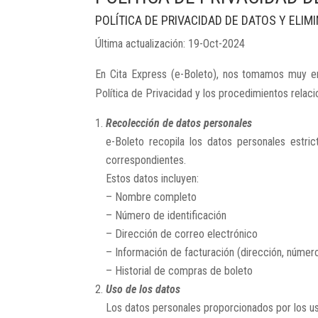
POLÍTICA DE PRIVACIDAD DE DATOS Y ELIM
Última actualización: 19-Oct-2024
En Cita Express (e-Boleto), nos tomamos muy en 
Política de Privacidad y los procedimientos relaci
Recolección de datos personales
e-Boleto recopila los datos personales estr
correspondientes.
Estos datos incluyen:
– Nombre completo
– Número de identificación
– Dirección de correo electrónico
– Información de facturación (dirección, número 
– Historial de compras de boleto
Uso de los datos
Los datos personales proporcionados por los usu