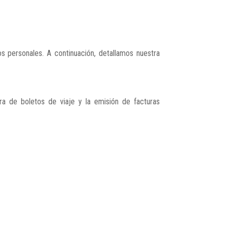
s personales. A continuación, detallamos nuestra
ra de boletos de viaje y la emisión de facturas