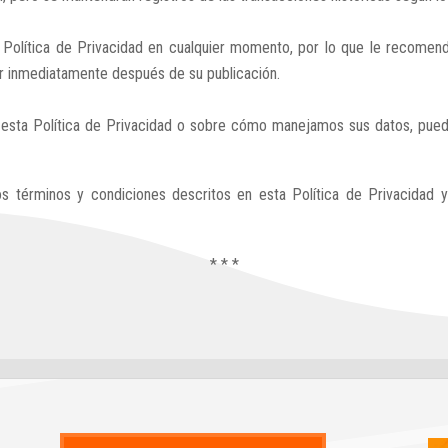
Política de Privacidad en cualquier momento, por lo que le recomend
gor inmediatamente después de su publicación.
e esta Política de Privacidad o sobre cómo manejamos sus datos, pue
a los términos y condiciones descritos en esta Política de Privacida
* * *